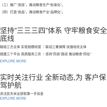
（三）推广“良技”，推动粮食生产“标准化”。
（四）打造“良品”，推动粮食产业“品牌化”。
坚持”三三三四”体系 守牢粮食安全
底线
联结三方主体 实现规模经营 ｜联动三重保障 扶强培优主体
搭建三个平台 高质服务三农 ｜坚持“四良”路径 推动粮食“四化“
EXPLORE MORE
实时关注行业 全新动态,为 客户保
驾护航
关注民天米业获取第一手信息
EXPLORE MORE